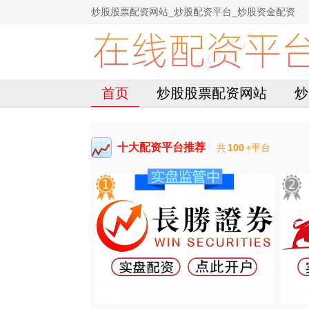
炒股股票配资网站_炒股配资平台_炒股资金配资
首页
炒股股票配资网站
炒
十大配资平台推荐
共
100
+平台