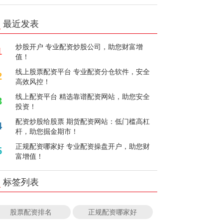
最近发表
炒股开户 专业配资炒股公司，助您财富增
1
值！
线上股票配资平台 专业配资分仓软件，安全
2
高效风控！
线上配资平台 精选靠谱配资网站，助您安全
3
投资！
配资炒股给股票 期货配资网站：低门槛高杠
4
杆，助您掘金期市！
正规配资哪家好 专业配资操盘开户，助您财
5
富增值！
标签列表
股票配资排名
正规配资哪家好