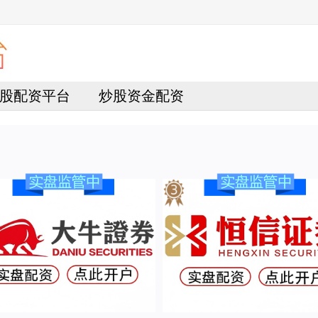
股配资平台
炒股资金配资