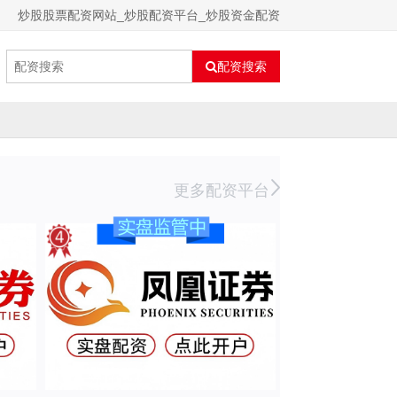
炒股股票配资网站_炒股配资平台_炒股资金配资
配资搜索
更多配资平台