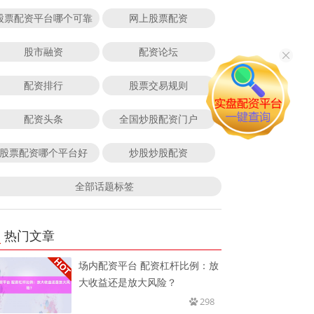
股票配资平台哪个可靠
网上股票配资
股市融资
配资论坛
配资排行
股票交易规则
配资头条
全国炒股配资门户
股票配资哪个平台好
炒股炒股配资
全部话题标签
热门文章
场内配资平台 配资杠杆比例：放
大收益还是放大风险？
298