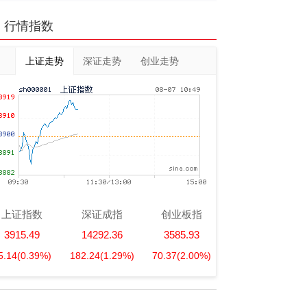
行情指数
上证走势
深证走势
创业走势
上证指数
深证成指
创业板指
3915.49
14292.36
3585.93
5.14
(0.39%)
182.24
(1.29%)
70.37
(2.00%)