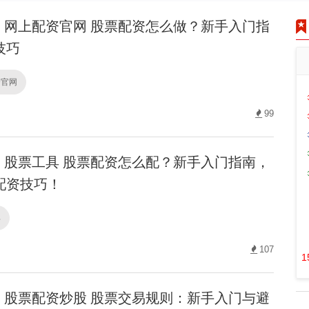
网上配资官网 股票配资怎么做？新手入门指
技巧
资官网
99
股票工具 股票配资怎么配？新手入门指南，
配资技巧！
具
107
1
股票配资炒股 股票交易规则：新手入门与避