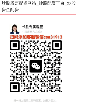
炒股股票配资网站_炒股配资平台_炒股
资金配资