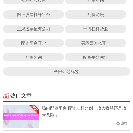
杠杆炒股股票
配资查询
网上股票杠杆平台
配资论坛
正规股票配资公司
十倍杠杆炒股
配资平台开户
买股票怎么开户
配资咨询
配资平台网址
全部话题标签
热门文章
场内配资平台 配资杠杆比例：放大收益还是放
大风险？
298