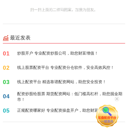
最近发表
01
炒股开户 专业配资炒股公司，助您财富增值！
02
线上股票配资平台 专业配资分仓软件，安全高效风控！
03
线上配资平台 精选靠谱配资网站，助您安全投资！
配资炒股给股票 期货配资网站：低门槛高杠杆，助您掘金期
04
市！
05
正规配资哪家好 专业配资操盘开户，助您财富增值！