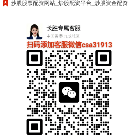
炒股股票配资网站_炒股配资平台_炒股资金配资