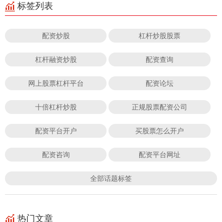
标签列表
配资炒股
杠杆炒股股票
杠杆融资炒股
配资查询
网上股票杠杆平台
配资论坛
十倍杠杆炒股
正规股票配资公司
配资平台开户
买股票怎么开户
配资咨询
配资平台网址
全部话题标签
热门文章