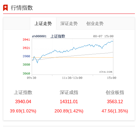
行情指数
上证走势
深证走势
创业走势
上证指数
深证成指
创业板指
3940.04
14311.01
3563.12
39.69
(1.02%)
200.89
(1.42%)
47.56
(1.35%)