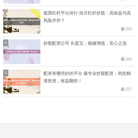
股票杠杆平台排行 按月杠杆炒股：高收益与高
风险并存？
269
4
炒股配资公司 长盈宝：稳健增值，安心之选
264
5
配资有哪些好的平台 最专业炒股配资：助您精
准投资，收益翻倍！
257