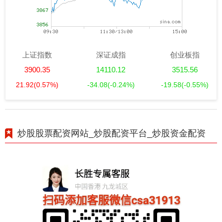
上证指数
深证成指
创业板指
3900.35
14110.12
3515.56
21.92
(0.57%)
-34.08
(-0.24%)
-19.58
(-0.55%)
炒股股票配资网站_炒股配资平台_炒股资金配资