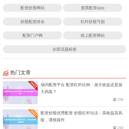
配资炒股网站
股票配资app
炒股配资排名
杠杆炒股亏损
配资门户网
线上配资网站
全部话题标签
热门文章
场内配资平台 配资杠杆比例：放大收益还是放
大风险？
298
配资炒股优秀配资 炒股杠杆玩法：高收益高风
险，谨慎操作
290