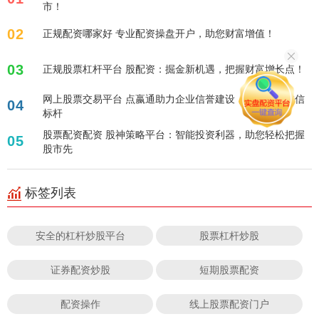
市！
02
正规配资哪家好 专业配资操盘开户，助您财富增值！
03
正规股票杠杆平台 股配资：掘金新机遇，把握财富增长点！
网上股票交易平台 点嬴通助力企业信誉建设，打造行业诚信
04
标杆
股票配资配资 股神策略平台：智能投资利器，助您轻松把握
05
股市先
标签列表
安全的杠杆炒股平台
股票杠杆炒股
证券配资炒股
短期股票配资
配资操作
线上股票配资门户