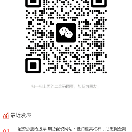
最近发表
配资炒股给股票 期货配资网站：低门槛高杠杆，助您掘金期
01