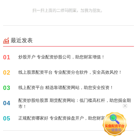
最近发表
01
炒股开户 专业配资炒股公司，助您财富增值！
02
线上股票配资平台 专业配资分仓软件，安全高效风控！
03
线上配资平台 精选靠谱配资网站，助您安全投资！
配资炒股给股票 期货配资网站：低门槛高杠杆，助您掘金期
04
市！
05
正规配资哪家好 专业配资操盘开户，助您财富增值！