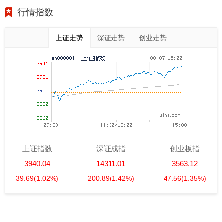
行情指数
上证走势
深证走势
创业走势
上证指数
深证成指
创业板指
3940.04
14311.01
3563.12
39.69
(1.02%)
200.89
(1.42%)
47.56
(1.35%)