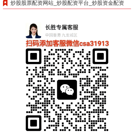
炒股股票配资网站_炒股配资平台_炒股资金配资