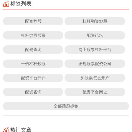
标签列表
配资炒股
杠杆融资炒股
杠杆炒股股票
配资论坛
配资查询
网上股票杠杆平台
十倍杠杆炒股
正规股票配资公司
配资平台开户
买股票怎么开户
配资咨询
配资平台网址
全部话题标签
热门文章