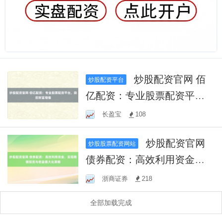
炒股配资官网 佰
炒股配资平台
亿配资：专业股票配资平
台，助您财富增值
长盈宝
108
炒股配资官网
炒股股票配资网站
债券配资：高效利用资金，
实现稳健投资与收益最大化
浙商证券
218
策略
全部加载完成