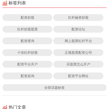
标签列表
配资炒股
杠杆融资炒股
杠杆炒股股票
配资论坛
配资查询
网上股票杠杆平台
十倍杠杆炒股
正规股票配资公司
配资平台开户
买股票怎么开户
配资咨询
配资平台网址
全部话题标签
热门文章