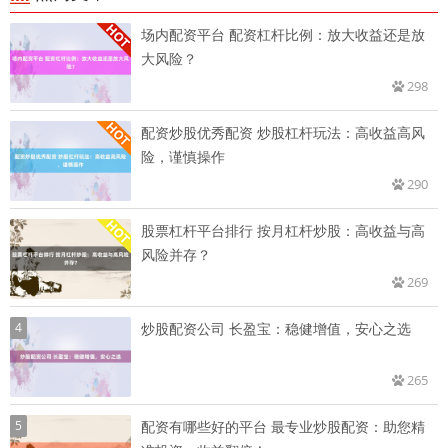
场内配资平台 配资杠杆比例：放大收益还是放
大风险？
298
配资炒股优秀配资 炒股杠杆玩法：高收益高风
险，谨慎操作
290
股票杠杆平台排行 按月杠杆炒股：高收益与高
风险并存？
269
4
炒股配资公司 长盈宝：稳健增值，安心之选
265
5
配资有哪些好的平台 最专业炒股配资：助您精