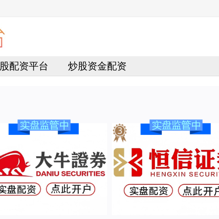
股配资平台
炒股资金配资