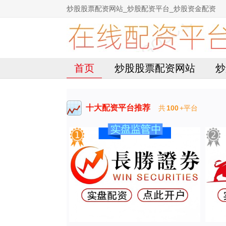
炒股股票配资网站_炒股配资平台_炒股资金配资
首页
炒股股票配资网站
炒
十大配资平台推荐
共
100
+平台