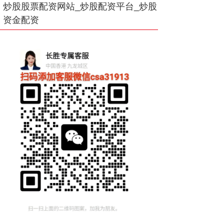
炒股股票配资网站_炒股配资平台_炒股
资金配资