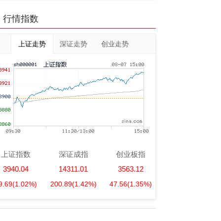
行情指数
上证走势
深证走势
创业走势
上证指数
深证成指
创业板指
3940.04
14311.01
3563.12
9.69
(1.02%)
200.89
(1.42%)
47.56
(1.35%)