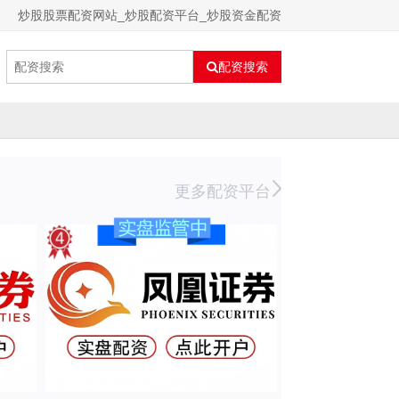
炒股股票配资网站_炒股配资平台_炒股资金配资
配资搜索
更多配资平台