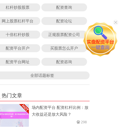
杠杆炒股股票
配资查询
网上股票杠杆平台
配资论坛
十倍杠杆炒股
正规股票配资公司
配资平台开户
买股票怎么开户
配资平台网址
配资咨询
全部话题标签
热门文章
场内配资平台 配资杠杆比例：放
大收益还是放大风险？
298