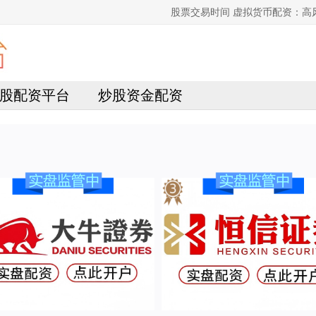
股票交易时间 虚拟货币配资：
股配资平台
炒股资金配资