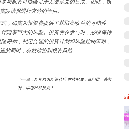
目参与配资可能会带来无法承受的后果。因此，投
实际情况进行充分的评估。
方式，确实为投资者提供了获取高收益的可能性。
样伴随着巨大的风险。投资者在参与时，必须保持
风险评估，制定合理的投资计划和风险控制策略，
遇的同时，有效地控制投资风险。
配资网络配资炒股 在线配资：低门槛、高杠
下一篇：
杆，助您轻松投资！