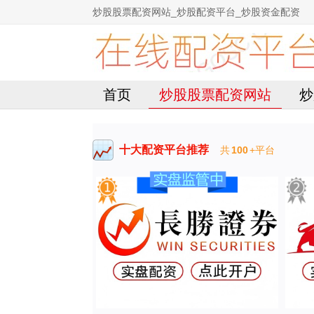
炒股股票配资网站_炒股配资平台_炒股资金配资
首页
炒股股票配资网站
炒
十大配资平台推荐
共
100
+平台