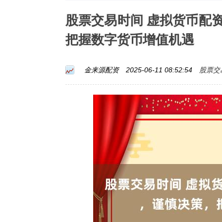
股票交易时间 虚拟货币配
把握数字货币增值机遇
股票交
金来源配资
2025-06-11 08:52:54