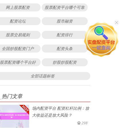
网上股票配资
股票配资平台哪个可靠
配资论坛
股市融资
股票交易规则
配资排行
全国炒股配资门户
配资头条
股票配资哪个平台好
炒股炒股配资
全部话题标签
热门文章
场内配资平台 配资杠杆比例：放
大收益还是放大风险？
298