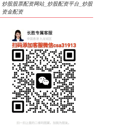
炒股股票配资网站_炒股配资平台_炒股
资金配资