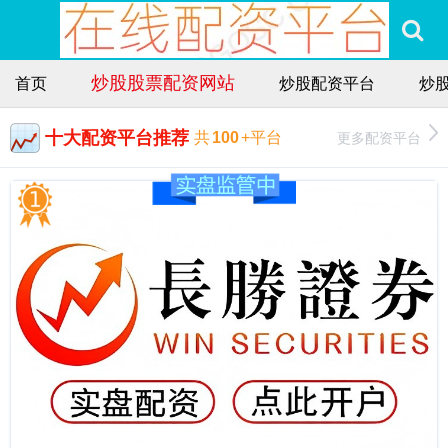
炒股股票配资网站
首页
炒股配资平台
炒
十大配资平台推荐
更多配资平台
共
100
+平台