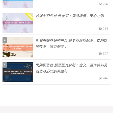
290
炒股配资公司 长盈宝：稳健增值，安心之选
264
4
配资有哪些好的平台 最专业炒股配资：助您精
准投资，收益翻倍！
257
5
民间配资盘 股票配资解析：含义、运作机制及
投资者必知的风险与
246