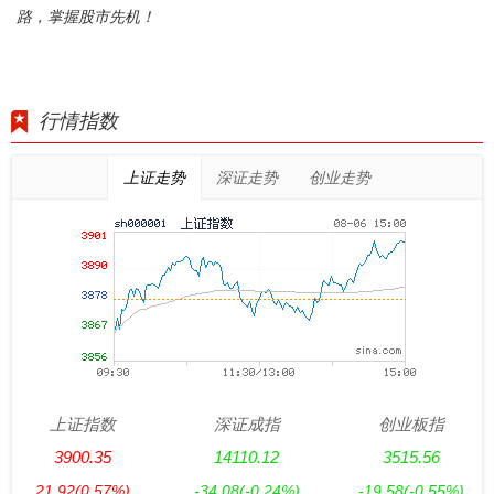
路，掌握股市先机！
行情指数
上证走势
深证走势
创业走势
上证指数
深证成指
创业板指
3900.35
14110.12
3515.56
21.92
(0.57%)
-34.08
(-0.24%)
-19.58
(-0.55%)