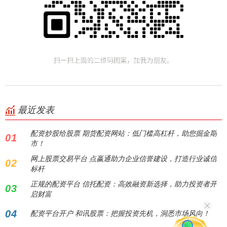
最近发表
配资炒股给股票 期货配资网站：低门槛高杠杆，助您掘金期
01
市！
网上股票交易平台 点嬴通助力企业信誉建设，打造行业诚信
02
标杆
正规的配资平台 信托配资：高效融资新选择，助力投资者开
03
启财富
04
配资平台开户 和讯股票：把握投资先机，洞悉市场风向！