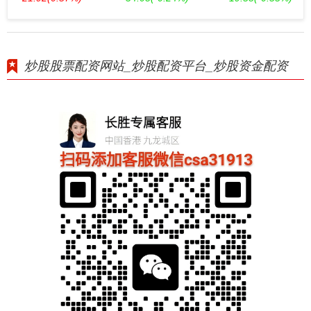
炒股股票配资网站_炒股配资平台_炒股资金配资