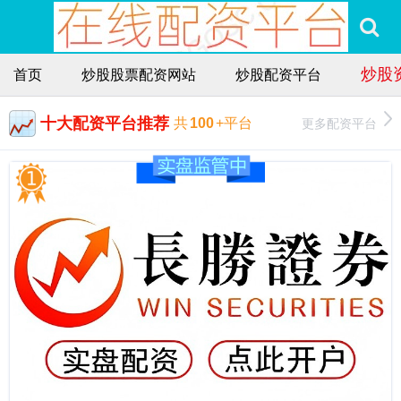
炒股
首页
炒股股票配资网站
炒股配资平台
十大配资平台推荐
更多配资平台
共
100
+平台