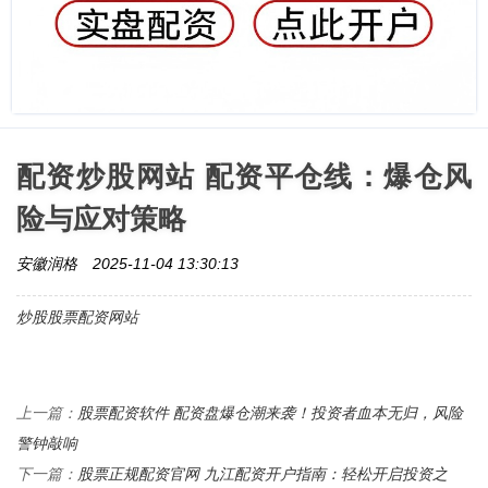
配资炒股网站 配资平仓线：爆仓风
险与应对策略
安徽润格
2025-11-04 13:30:13
炒股股票配资网站
股票配资软件 配资盘爆仓潮来袭！投资者血本无归，风险
上一篇：
警钟敲响
股票正规配资官网 九江配资开户指南：轻松开启投资之
下一篇：