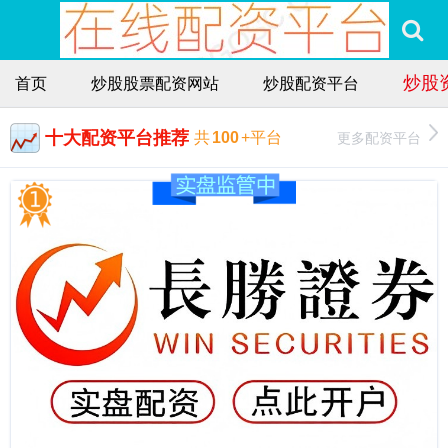
炒股
首页
炒股股票配资网站
炒股配资平台
十大配资平台推荐
更多配资平台
共
100
+平台