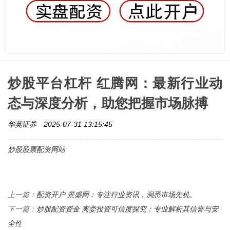
炒股平台杠杆 红腾网：最新行业动
态与深度分析，助您把握市场脉搏
华英证券
2025-07-31 13:15:45
炒股股票配资网站
配资开户 景盛网：专注行业资讯，洞悉市场先机。
上一篇：
炒股配资资金 离娄投资可信度探究：专业解析其信誉与安
下一篇：
全性