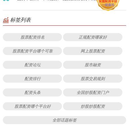
标签列表
股票配资排名
正规配资哪家好
股票配资平台哪个可靠
网上股票配资
配资论坛
股市融资
配资排行
股票交易规则
配资头条
全国炒股配资门户
股票配资哪个平台好
炒股炒股配资
全部话题标签