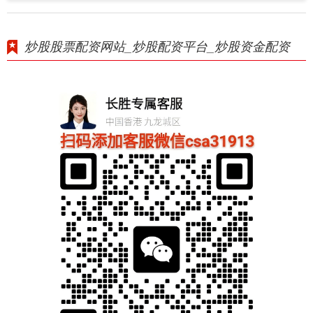
炒股股票配资网站_炒股配资平台_炒股资金配资