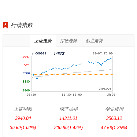
行情指数
上证走势
深证走势
创业走势
上证指数
深证成指
创业板指
3940.04
14311.01
3563.12
39.69
(1.02%)
200.89
(1.42%)
47.56
(1.35%)