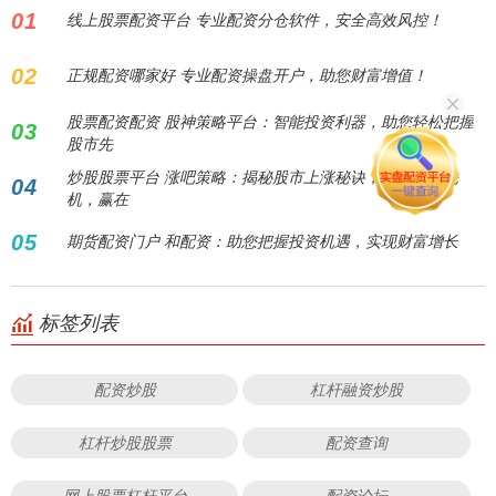
01
线上股票配资平台 专业配资分仓软件，安全高效风控！
02
正规配资哪家好 专业配资操盘开户，助您财富增值！
股票配资配资 股神策略平台：智能投资利器，助您轻松把握
03
股市先
炒股股票平台 涨吧策略：揭秘股市上涨秘诀，把握投资先
04
机，赢在
05
期货配资门户 和配资：助您把握投资机遇，实现财富增长
标签列表
配资炒股
杠杆融资炒股
杠杆炒股股票
配资查询
网上股票杠杆平台
配资论坛