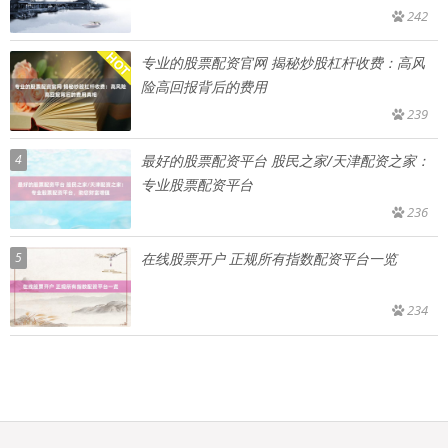
242
专业的股票配资官网 揭秘炒股杠杆收费：高风
险高回报背后的费用
239
4
最好的股票配资平台 股民之家/天津配资之家：
专业股票配资平台
236
5
在线股票开户 正规所有指数配资平台一览
234