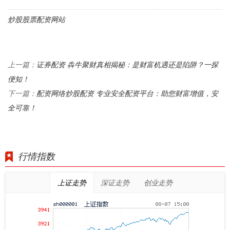
炒股股票配资网站
证券配资 犇牛聚财真相揭秘：是财富机遇还是陷阱？一探
上一篇：
便知！
配资网络炒股配资 专业安全配资平台：助您财富增值，安
下一篇：
全可靠！
行情指数
上证走势
深证走势
创业走势