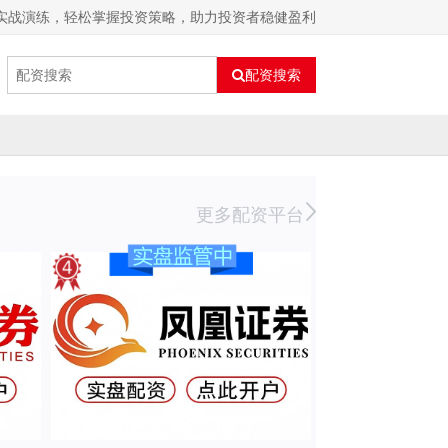
拟实战演练，轻松掌握投资策略，助力投资者稳健盈利
配资搜索
更多配资平台