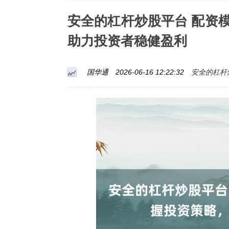
安全的杠杆炒股平台 配资
助力投资者稳健盈利
安全的杠杆
国华通
2026-06-16 12:22:32