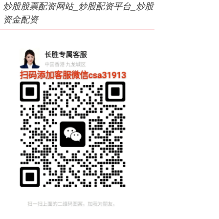
炒股股票配资网站_炒股配资平台_炒股
资金配资