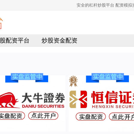
安全的杠杆炒股平台 配资模
股配资平台
炒股资金配资