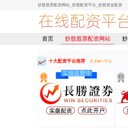
炒股股票配资网站_炒股配资平台_炒股资金配资
首页
炒股股票配资网站
炒
十大配资平台推荐
共
100
+平台